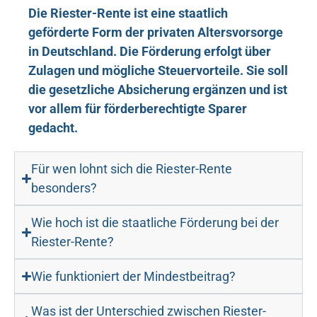
Die Riester-Rente ist eine staatlich
geförderte Form der privaten Altersvorsorge
in Deutschland. Die Förderung erfolgt über
Zulagen und mögliche Steuervorteile. Sie soll
die gesetzliche Absicherung ergänzen und ist
vor allem für förderberechtigte Sparer
gedacht.
Für wen lohnt sich die Riester-Rente
besonders?
Wie hoch ist die staatliche Förderung bei der
Riester-Rente?
Wie funktioniert der Mindestbeitrag?
Was ist der Unterschied zwischen Riester-