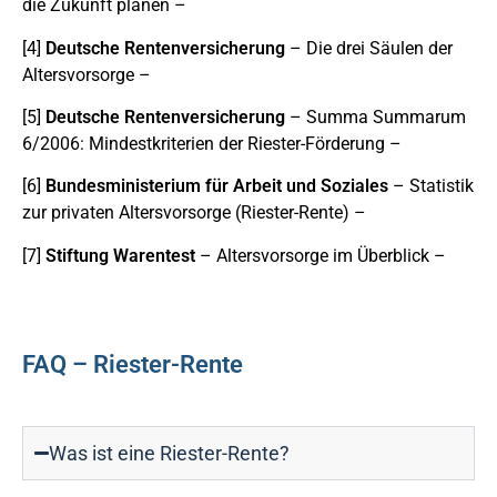
die Zukunft planen –
[4]
Deutsche Rentenversicherung
– Die drei Säulen der
Altersvorsorge –
[5]
Deutsche Rentenversicherung
– Summa Summarum
6/2006: Mindestkriterien der Riester-Förderung –
[6]
Bundesministerium für Arbeit und Soziales
– Statistik
zur privaten Altersvorsorge (Riester-Rente) –
[7]
Stiftung Warentest
– Altersvorsorge im Überblick –
FAQ – Riester-Rente
Was ist eine Riester-Rente?