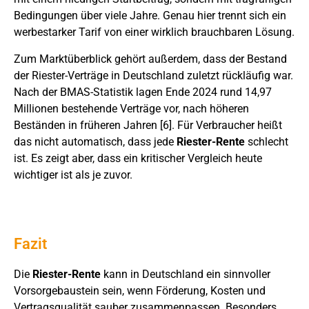
Bedingungen über viele Jahre. Genau hier trennt sich ein
werbestarker Tarif von einer wirklich brauchbaren Lösung.
Zum Marktüberblick gehört außerdem, dass der Bestand
der Riester-Verträge in Deutschland zuletzt rückläufig war.
Nach der BMAS-Statistik lagen Ende 2024 rund 14,97
Millionen bestehende Verträge vor, nach höheren
Beständen in früheren Jahren [6]. Für Verbraucher heißt
das nicht automatisch, dass jede
Riester-Rente
schlecht
ist. Es zeigt aber, dass ein kritischer Vergleich heute
wichtiger ist als je zuvor.
Fazit
Die
Riester-Rente
kann in Deutschland ein sinnvoller
Vorsorgebaustein sein, wenn Förderung, Kosten und
Vertragsqualität sauber zusammenpassen. Besonders