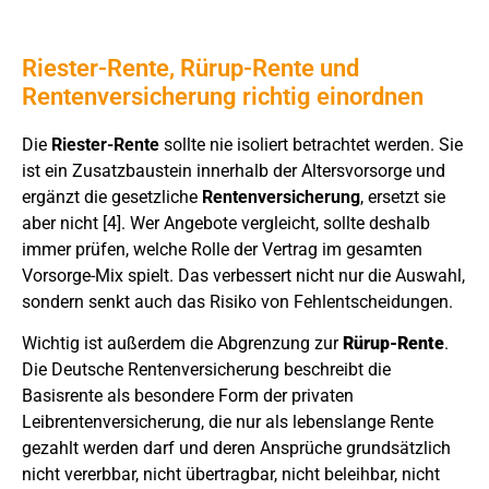
Riester-Rente, Rürup-Rente und
Rentenversicherung richtig einordnen
Die
Riester-Rente
sollte nie isoliert betrachtet werden. Sie
ist ein Zusatzbaustein innerhalb der Altersvorsorge und
ergänzt die gesetzliche
Rentenversicherung
, ersetzt sie
aber nicht [4]. Wer Angebote vergleicht, sollte deshalb
immer prüfen, welche Rolle der Vertrag im gesamten
Vorsorge-Mix spielt. Das verbessert nicht nur die Auswahl,
sondern senkt auch das Risiko von Fehlentscheidungen.
Wichtig ist außerdem die Abgrenzung zur
Rürup-Rente
.
Die Deutsche Rentenversicherung beschreibt die
Basisrente als besondere Form der privaten
Leibrentenversicherung, die nur als lebenslange Rente
gezahlt werden darf und deren Ansprüche grundsätzlich
nicht vererbbar, nicht übertragbar, nicht beleihbar, nicht