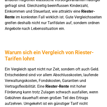
gefragt sind. Gleichzeitig beeinflussen Kinderzahl,
Einkommen und Steuerlast, wie attraktiv eine
Riester-
Rente
im konkreten Fall wirklich ist. Gute Vergleichsseiten
greifen deshalb nicht nur Tarifdaten auf, sondern ordnen
Angebote nach Lebenssituation ein.
Warum sich ein Vergleich von Riester-
Tarifen lohnt
Ein Vergleich spart nicht nur Zeit, sondern oft auch Geld.
Entscheidend sind vor allem Abschlusskosten, laufende
Verwaltungskosten, Fondskosten, Garantien und
Vertragsflexibilität. Eine
Riester-Rente
mit hoher
Förderung kann trotz Zulagen schwach ausfallen, wenn
Gebühren dauerhaft einen großen Teil des Ertrags
aufzehren. Umgekehrt ist ein günstiger Tarif nicht