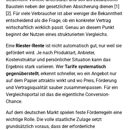
Baustein neben der gesetzlichen Absicherung dienen [1]
[2]. Für viele Verbraucher ist aber weniger die Bekanntheit
entscheidend als die Frage, ob ein konkreter Vertrag
wirtschaftlich wirklich passt. Genau an diesem Punkt
beginnt der Nutzen eines strukturierten Vergleichs.
Eine
Riester-Rente
ist nicht automatisch gut, nur weil sie
gefördert wird. Je nach Produktart, Anbieter,
Kostenstruktur und persönlicher Situation kann das
Ergebnis stark variieren. Wer
Tarife systematisch
gegenüberstellt
, erkennt schneller, wo ein Angebot nur
auf dem Papier attraktiv wirkt und wo Preis, Förderung
und Vertragsqualität sauber zusammenpassen. Für ein
Vergleichsportal ist das die eigentliche Conversion-
Chance.
Auf dem deutschen Markt spielen feste Förderregeln eine
wichtige Rolle. Die volle staatliche Zulage setzt
grundsätzlich voraus, dass der erforderliche