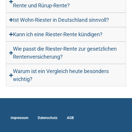
Rente und Rürup-Rente?
Ist Wohn-Riester in Deutschland sinnvoll?
Kann ich eine Riester-Rente kündigen?
Wie passt die Riester-Rente zur gesetzlichen
Rentenversicherung?
Warum ist ein Vergleich heute besonders
wichtig?
Impressum
Datenschutz
AGB