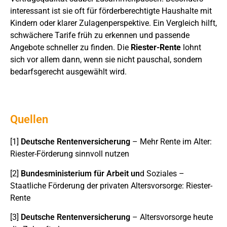
interessant ist sie oft für förderberechtigte Haushalte mit
Kindern oder klarer Zulagenperspektive. Ein Vergleich hilft,
schwächere Tarife früh zu erkennen und passende
Angebote schneller zu finden. Die
Riester-Rente
lohnt
sich vor allem dann, wenn sie nicht pauschal, sondern
bedarfsgerecht ausgewählt wird.
Quellen
[1]
Deutsche Rentenversicherung
– Mehr Rente im Alter:
Riester-Förderung sinnvoll nutzen
[2]
Bundesministerium für Arbeit un
d Soziales –
Staatliche Förderung der privaten Altersvorsorge: Riester-
Rente
[3]
Deutsche Rentenversicherung
– Altersvorsorge heute