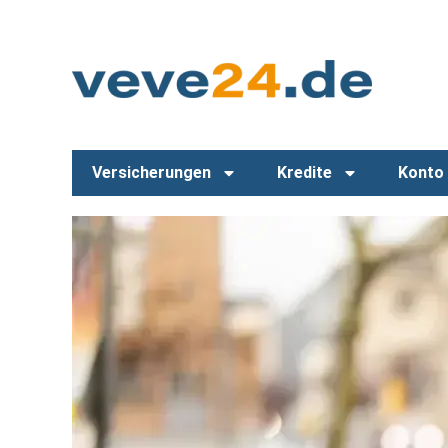
Versicherungen
Kredite
Konto 