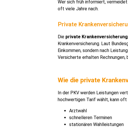
Wer sich früh informiert, vermeid
oft viele Jahre nach.
Private Krankenversicherun
Die
private Krankenversicherung
Krankenversicherung. Laut Bundesg
Einkommen, sondern nach Leistungs
Versicherte erhalten Rechnungen, b
Wie die private Krankenv
In der PKV werden Leistungen vertra
hochwertigen Tarif wählt, kann oft
Arztwahl
schnelleren Terminen
stationären Wahlleistungen