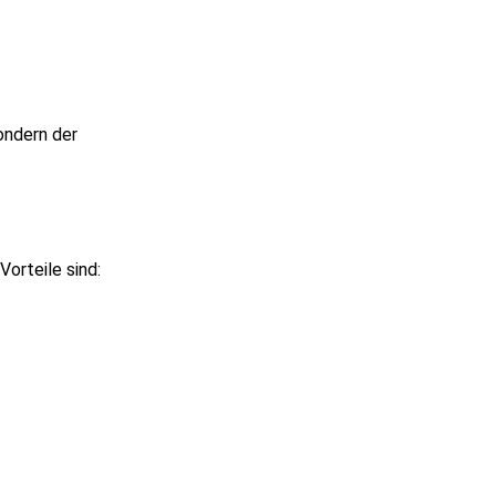
ondern der
Vorteile sind: